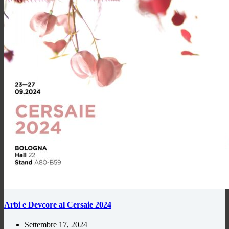
Arbi e Devcore al Cersaie 2024
Settembre 17, 2024