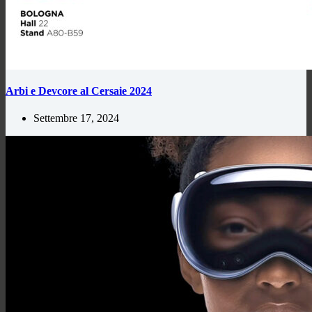
Arbi e Devcore al Cersaie 2024
Settembre 17, 2024