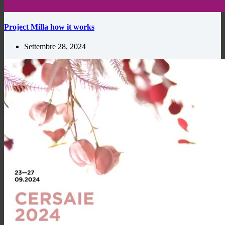
Project Milla how it works
Settembre 28, 2024