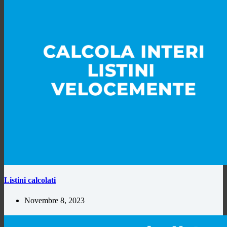
Listini calcolati
Novembre 8, 2023