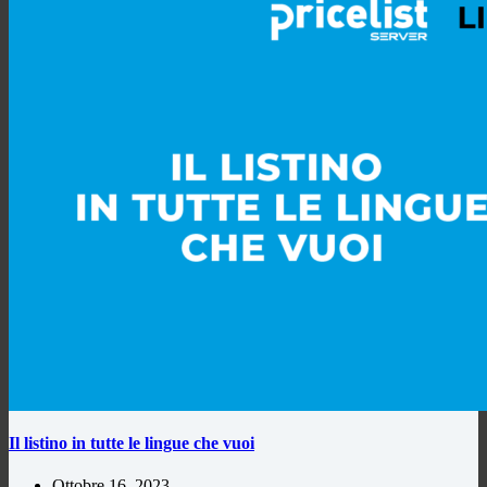
Il listino in tutte le lingue che vuoi
Ottobre 16, 2023