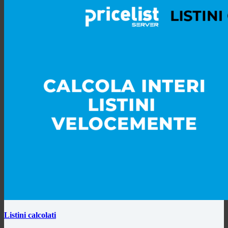
Listini calcolati