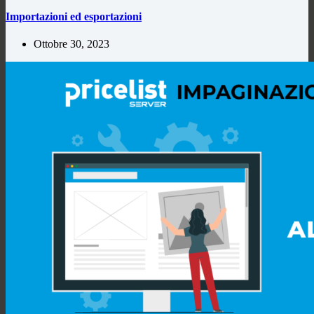
Importazioni ed esportazioni
Ottobre 30, 2023