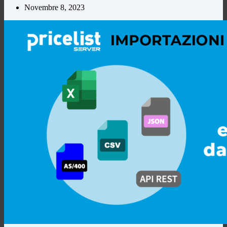
Novembre 8, 2023