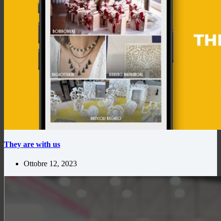
They are with us
Ottobre 12, 2023