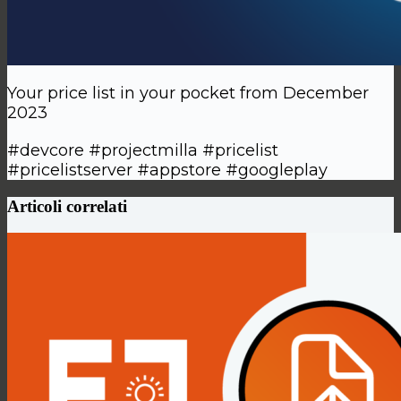
Your price list in your pocket from December
2023
#devcore #projectmilla #pricelist
#pricelistserver #appstore #googleplay
Articoli correlati