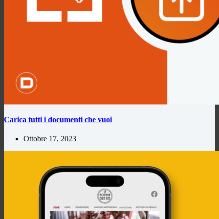
Carica tutti i documenti che vuoi
Ottobre 17, 2023