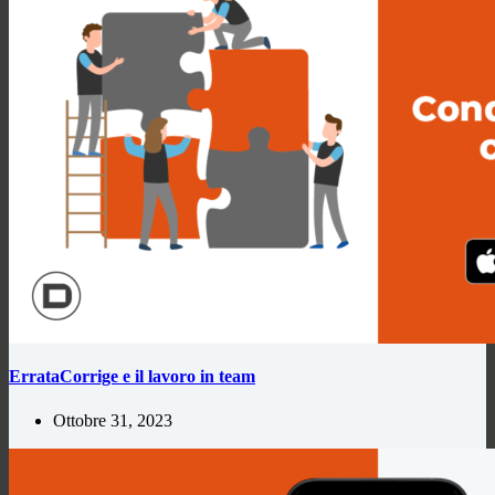
ErrataCorrige e il lavoro in team
Ottobre 31, 2023