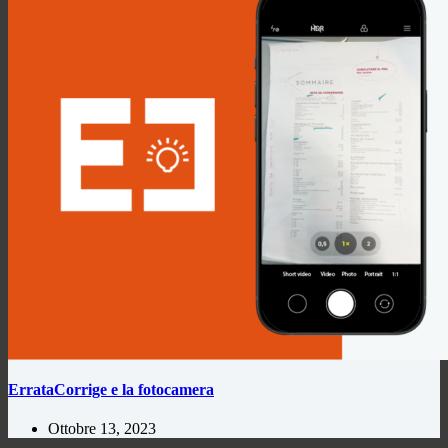
ErrataCorrige e la fotocamera
Ottobre 13, 2023