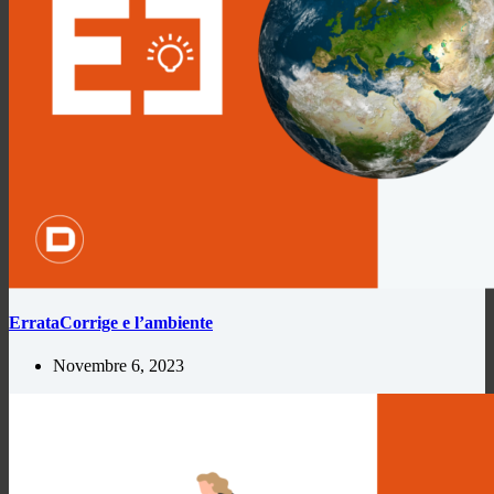
ErrataCorrige e l’ambiente
Novembre 6, 2023