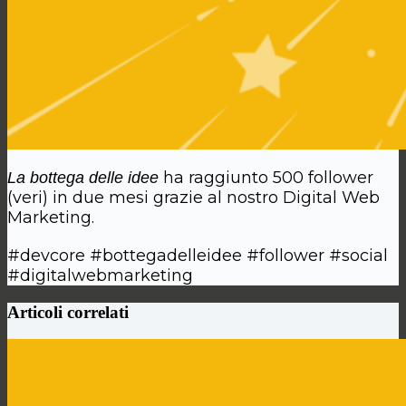
ha raggiunto 500 follower
La bottega delle idee
(veri) in due mesi grazie al nostro Digital Web
Marketing.
#devcore #bottegadelleidee #follower #social
#digitalwebmarketing
Articoli correlati